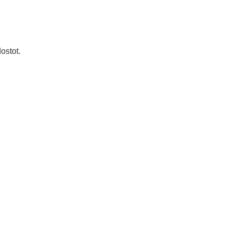
ostot.